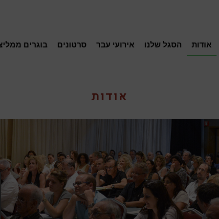
אודות
הסגל שלנו
אירועי עבר
סרטונים
בוגרים ממליצ
אודות