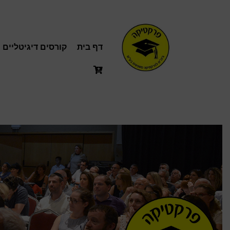
דף בית
קורסים דיגיטליים