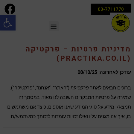
03-7711770
פתח סרגל
מדיניות פרטיות – פרקטיקה
(PRACTIKA.CO.IL)
עודכן לאחרונה: 08/10/25
ברוכים הבאים לאתר
פרקטיקה
(“האתר”, “אנחנו”, “פרקטיקה”).
שמירה על פרטיות המבקרים חשובה לנו מאוד. במסמך זה
תמצא/י מידע על סוגי המידע שאנו אוספים, כיצד אנו משתמשים
בו, איך אנו מגנים עליו ואילו זכויות עומדות לזכותך כמשתמש/ת.