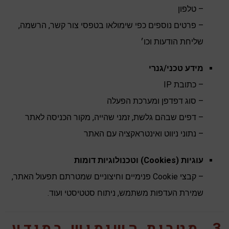
– טלפון
– פרטים נוספים כפי שימולאו בטפסי צור קשר, הרשמה,
שליחת הודעות וכו׳
מידע טכני/גנרי
– כתובת IP
– סוג דפדפן ומערכת הפעלה
– דפים שבהם גלשת, זמני שהייה, מקור הכניסה לאתר
– נתוני ניווט ואינטראקציה עם האתר
עוגיות (Cookies) וטכנולוגיות דומות
– קבצי Cookie פנימיים וחיצוניים שמטרתם תפעול האתר,
שמירת העדפות משתמש, ניתוח סטטיסטי ועוד.