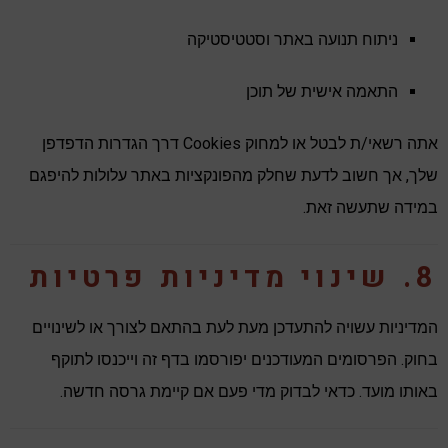
ניתוח תנועה באתר וסטטיסטיקה
התאמה אישית של תוכן
אתה רשאי/ת לבטל או למחוק Cookies דרך הגדרות הדפדפן
שלך, אך חשוב לדעת שחלק מהפונקציות באתר עלולות להיפגם
במידה שתעשה זאת.
8. שינוי מדיניות פרטיות
המדיניות עשויה להתעדכן מעת לעת בהתאם לצורך או לשינויים
בחוק. הפרסומים המעודכנים יפורסמו בדף זה וייכנסו לתוקף
באותו מועד. כדאי לבדוק מדי פעם אם קיימת גרסה חדשה.