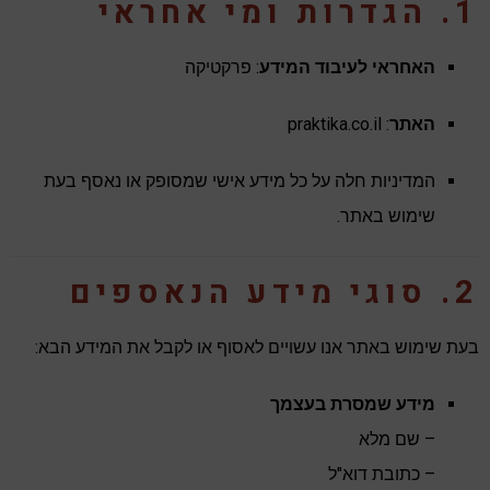
1. הגדרות ומי אחראי
האחראי לעיבוד המידע
: פרקטיקה
האתר
: praktika.co.il
המדיניות חלה על כל מידע אישי שמסופק או נאסף בעת
שימוש באתר.
2. סוגי מידע הנאספים
בעת שימוש באתר אנו עשויים לאסוף או לקבל את המידע הבא:
מידע שמסרת בעצמך
– שם מלא
– כתובת דוא"ל