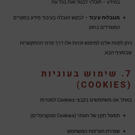
במידע – תוכל/י לבטל זאת בכל עת
מוגבלות עיבוד
– לבקש הגבלה בעיבוד מידע במקרים
המוגדרים בחוק
ניתן לפנות אלינו למימוש זכויות אלו דרך פרטי ההתקשרות
שבסעיף הבא.
7. שימוש בעוגיות
(COOKIES)
באתר אנו משתמשים בקבצי Cookies למטרות:
תפעול תקין של האתר (Cookies פונקציונליים)
שמירת העדפות המשתמש