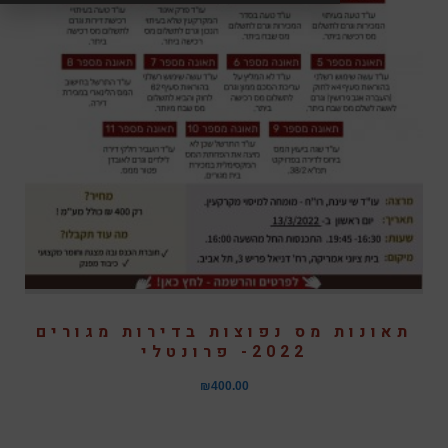
תאונות מס נפוצות בדירות מגורים
2022- פרונטלי
₪
400.00