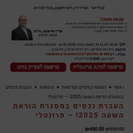
ראשי
♦
הזמנת קורסים וסדנאות
♦
הרצאות
♦
העברת נכסים
במסגרת הוראת השעה 2025! – פרונטלי
העברת נכסים במסגרת הוראת
השעה 2025! – פרונטלי
₪
400.00
₪
500.00