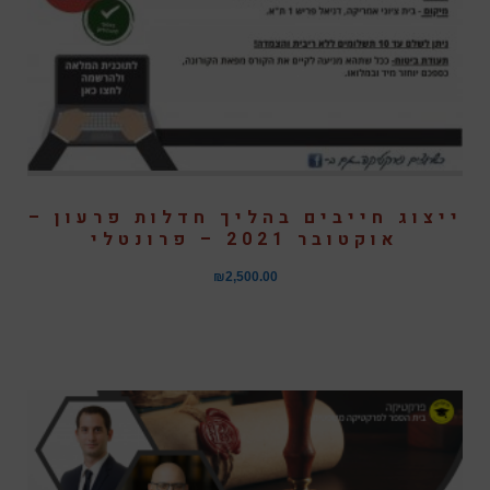
ייצוג חייבים בהליך חדלות פרעון –
אוקטובר 2021 – פרונטלי
₪
2,500.00