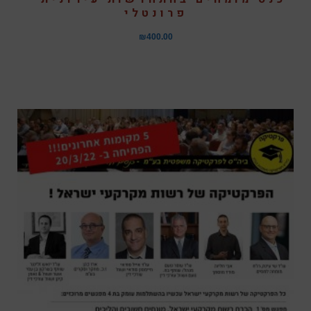
פרונטלי
₪
400.00