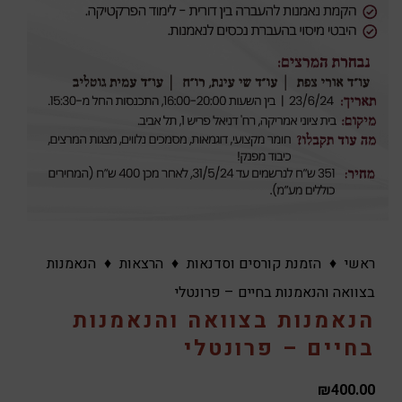
ראשי
♦
הזמנת קורסים וסדנאות
♦
הרצאות
♦
הנאמנות
בצוואה והנאמנות בחיים – פרונטלי
הנאמנות בצוואה והנאמנות
בחיים – פרונטלי
₪
400.00