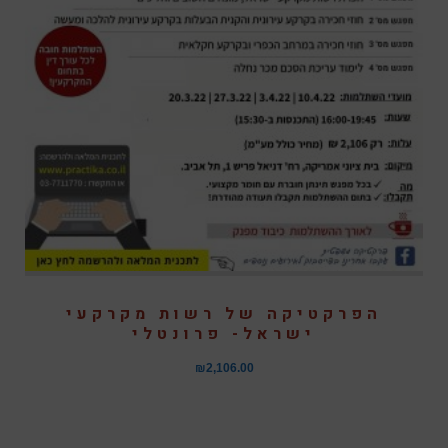
הפרקטיקה של רשות מקרקעי
ישראל- פרונטלי
₪
2,106.00