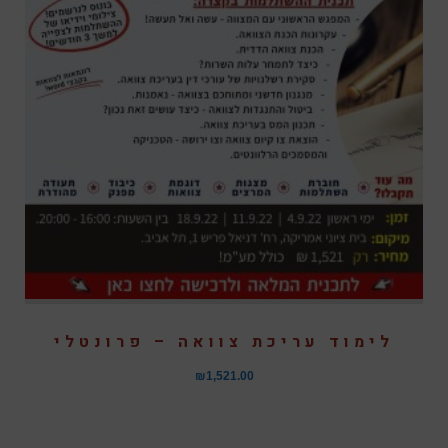
לימוד עריכת צוואה – פרונטלי
₪
1,521.00