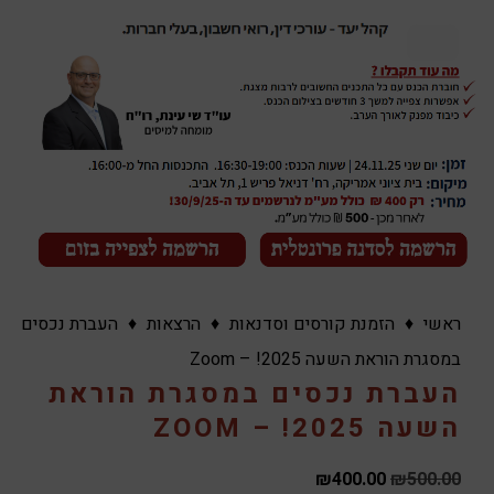
ראשי
♦
הזמנת קורסים וסדנאות
♦
הרצאות
♦
העברת נכסים
במסגרת הוראת השעה 2025! – Zoom
העברת נכסים במסגרת הוראת
השעה 2025! – ZOOM
₪
400.00
₪
500.00