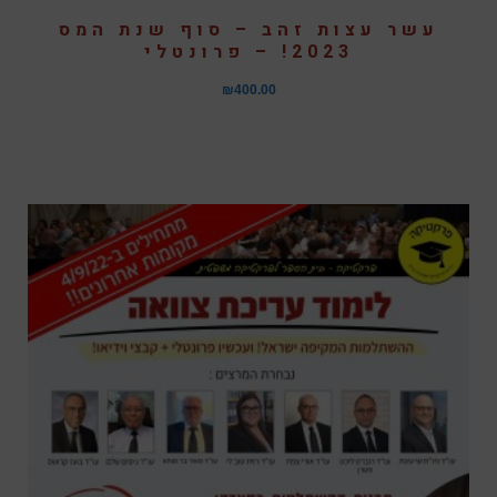
עשר עצות זהב – סוף שנת המס
2023! – פרונטלי
₪
400.00