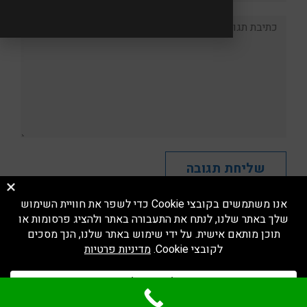
תגובה:
פנינה ולטר
–
בניית אתרים לעורכי דין
|
מדיניות פרטיות
גלילה
לראש