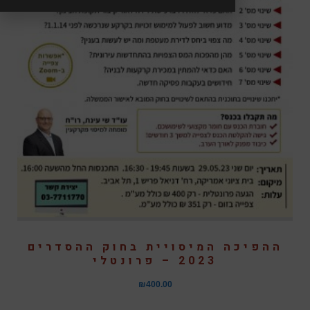
ההפיכה המיסויית בחוק ההסדרים
2023 – פרונטלי
₪
400.00