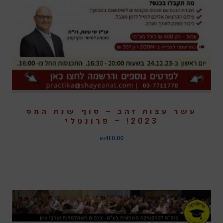
עשר עצות זהב – סוף שנת המס
2023! – פרונטלי
₪
400.00