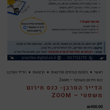
ראשי
♦
הזמנת קורסים וסדנאות
♦
הרצאות
♦
הדייר הסרבן-
כנס חירום משפטי – Zoom
הדייר הסרבן- כנס חירום
משפטי – ZOOM
₪
400.00