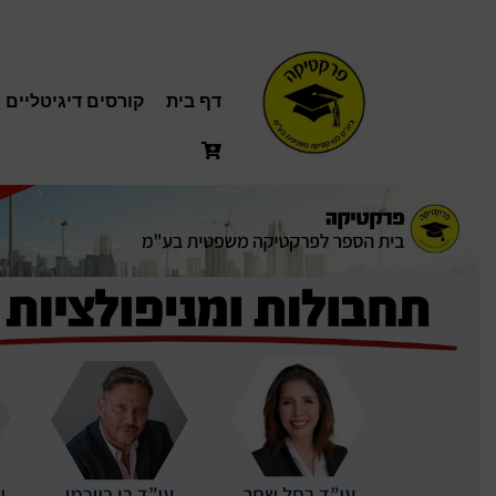
דף בית
קורסים דיגיטליים