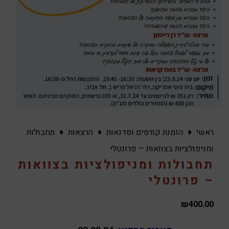
ראשי
♦
הזמנת קורסים וסדנאות
♦
הרצאות
♦
תחבולות
ומניפולציות בצוואות – פרונטלי
תחבולות ומניפולציות בצוואות
– פרונטלי
₪
400.00