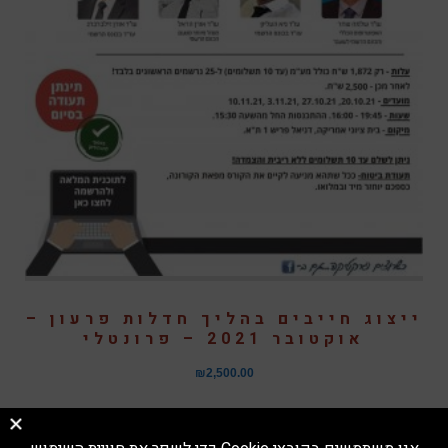
ייצוג חייבים בהליך חדלות פרעון –
אוקטובר 2021 – פרונטלי
₪
2,500.00