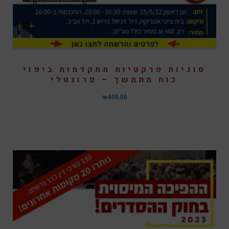
סוגיות פרקטיות מתקדמות ביפוי
כוח מתמשך – פרונטלי
₪
400.00