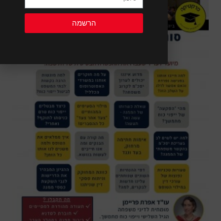
הרשמה