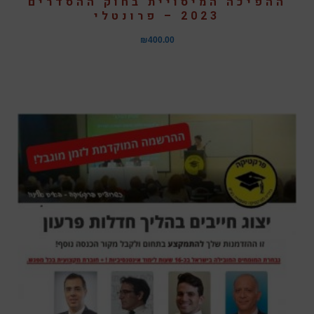
ההפיכה המיסויית בחוק ההסדרים
2023 – פרונטלי
₪
400.00